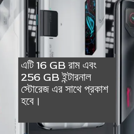
এটি 16 GB রাম এবং
256 GB ইন্টারনাল
স্টোরেজ এর সাথে প্রকাশ
হবে।