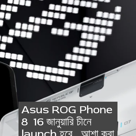
Asus ROG Phone
8 16 জানুয়ারি চীনে
launch হবে, আশা করা