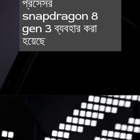
প্রসেসর
snapdragon 8
gen 3 ব্যবহার করা
হয়েছে