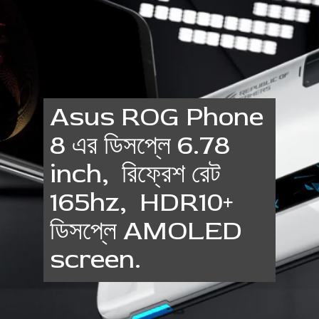
Asus ROG Phone
8 এর ডিসপ্লে 6.78
inch, রিফ্রেশ রেট
165hz, HDR10+
ডিসপ্লে AMOLED
screen.