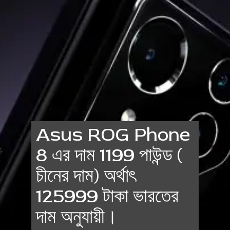
Asus ROG Phone
8 এর দাম 1199 পাউন্ড (
চীনের দাম) অর্থাৎ
125999 টাকা ভারতের
দাম অনুযায়ী।