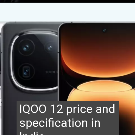
IQOO 12 price and
specification in