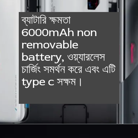
ব্যাটারি ক্ষমতা
6000mAh non
removable
battery, ওয়্যারলেস
চার্জিং সমর্থন করে এবং এটি
type c সক্ষম।