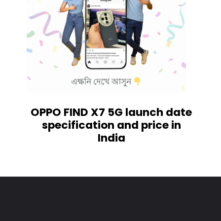
OPPO FIND X7 5G launch date
specification and price in
India