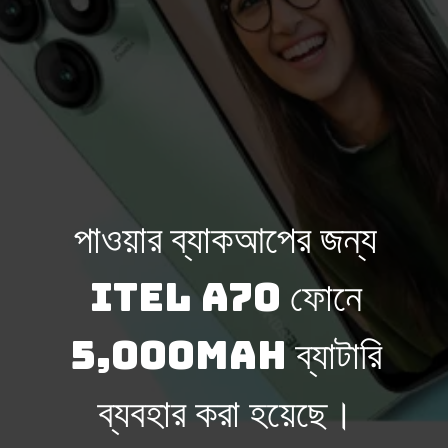
পাওয়ার ব্যাকআপের জন্য
itel A70 ফোনে
5,000mAh ব্যাটারি
ব্যবহার করা হয়েছে।