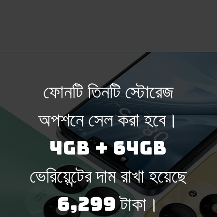
ফোনটি তিনটি স্টোরেজ
অপশনে সেল করা হবে।
4GB + 64GB
ভেরিয়েন্টের দাম রাখা হয়েছে
6,299 টাকা।