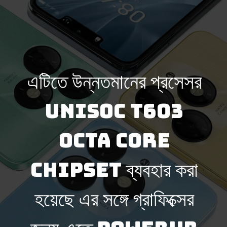
এটিতে উন্নতমানের প্রসেসর
Unisoc T603
Octa core
chipset ব্যবহার করা
হয়েছে এর সঙ্গে গ্রাফিক্সের