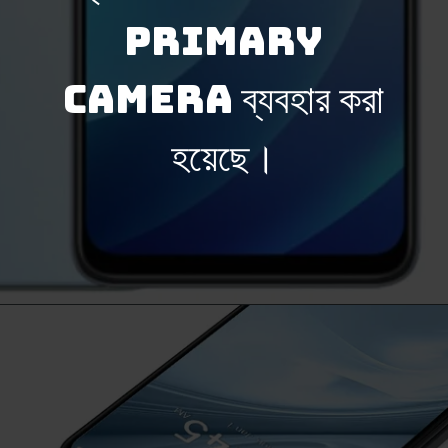
Primary
Camera ব্যবহার করা
হয়েছে।