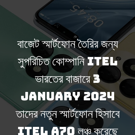
বাজেট স্মার্টফোন তৈরির জন্য
সুপরিচিত কোম্পানি itel
ভারতের বাজারে 3
january 2024
তাদের নতুন স্মার্টফোন হিসাবে
itel A70 লঞ্চ করেছে