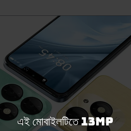
এই মোবাইলটিতে 13MP