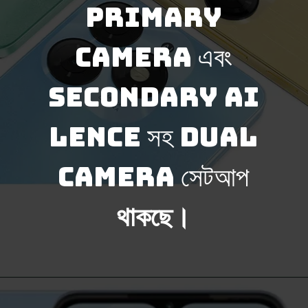
primary
camera এবং
secondary Ai
lence সহ dual
camera সেটআপ
থাকছে।