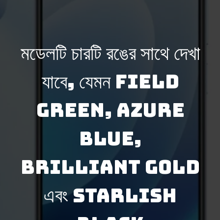
মডেলটি চারটি রঙের সাথে দেখা
যাবে, যেমন Field
Green, Azure
Blue,
Brilliant Gold
এবং Starlish