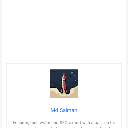
Md Salman
Founder, tech writer and SEO expert with a passion for