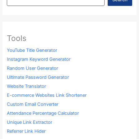
Tools
YouTube Title Generator
Instagram Keyword Generator
Random User Generator
Ultimate Password Generator
Website Translator
E-commerce Websites Link Shortener
Custom Email Converter
Attendance Percentage Calculator
Unique Link Extractor
Referrer Link Hider