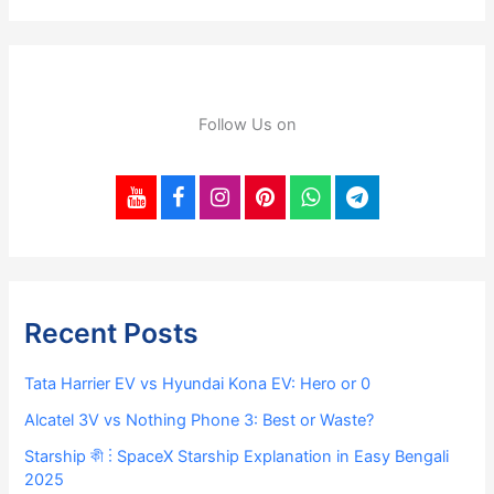
Follow Us on
Recent Posts
Tata Harrier EV vs Hyundai Kona EV: Hero or 0
Alcatel 3V vs Nothing Phone 3: Best or Waste?
Starship কী ⋮ SpaceX Starship Explanation in Easy Bengali
2025