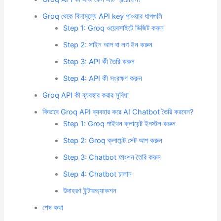
Groq থেকে বিনামূল্যে API key পাওয়ার ধাপগুলি
Step 1: Groq ওয়েবসাইটে ভিজিট করুন
Step 2: সাইন আপ বা লগ ইন করুন
Step 3: API কী তৈরি করুন
Step 4: API কী সংরক্ষণ করুন
Groq API কী ব্যবহার করার সুবিধা
কিভাবে Groq API ব্যবহার করে AI Chatbot তৈরি করবেন?
Step 1: Groq পাইথন ক্লায়েন্ট ইনস্টল করুন
Step 2: Groq ক্লায়েন্ট সেট আপ করুন
Step 3: Chatbot ফাংশন তৈরি করুন
Step 4: Chatbot চালান
উদাহরণ ইন্টারঅ্যাকশন
শেষ কথা