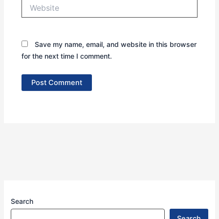
Website
Save my name, email, and website in this browser
for the next time I comment.
Search
Search