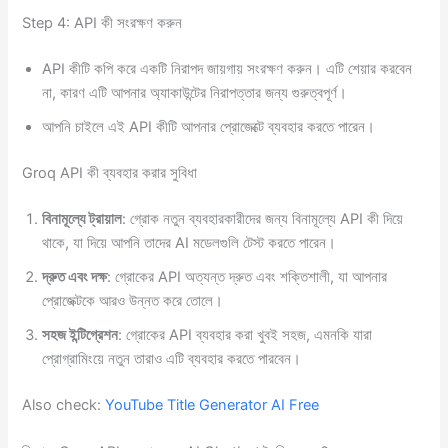
Step 4: API কী সংরক্ষণ করুন
API কীটি কপি করে একটি নিরাপদ জায়গায় সংরক্ষণ করুন। এটি শেয়ার করবেন
না, কারণ এটি আপনার অ্যাকাউন্টের নিরাপত্তার জন্য গুরুত্বপূর্ণ।
আপনি চাইলে এই API কীটি আপনার প্রোজেক্টে ব্যবহার করতে পারেন।
Groq API কী ব্যবহার করার সুবিধা
বিনামূল্যে ট্রায়াল
: গ্রোক নতুন ব্যবহারকারীদের জন্য বিনামূল্যে API কী দিয়ে
থাকে, যা দিয়ে আপনি তাদের AI মডেলগুলি টেস্ট করতে পারেন।
দ্রুত এবং দক্ষ
: গ্রোকের API অত্যন্ত দ্রুত এবং শক্তিশালী, যা আপনার
প্রোজেক্টকে আরও উন্নত করে তোলে।
সহজ ইন্টিগ্রেশন
: গ্রোকের API ব্যবহার করা খুবই সহজ, এমনকি যারা
প্রোগ্রামিংয়ে নতুন তারাও এটি ব্যবহার করতে পারবেন।
Also check:
YouTube Title Generator AI Free