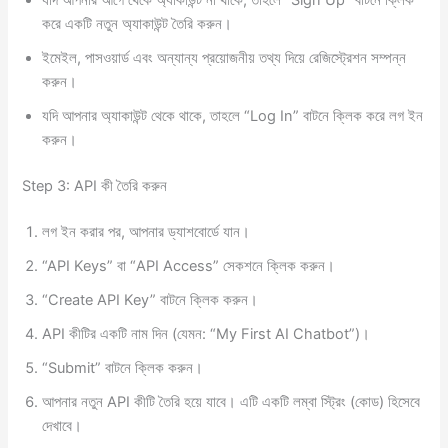
করে একটি নতুন অ্যাকাউন্ট তৈরি করুন।
ইমেইল, পাসওয়ার্ড এবং অন্যান্য প্রয়োজনীয় তথ্য দিয়ে রেজিস্ট্রেশন সম্পন্ন
করুন।
যদি আপনার অ্যাকাউন্ট থেকে থাকে, তাহলে “Log In” বাটনে ক্লিক করে লগ ইন
করুন।
Step 3: API কী তৈরি করুন
লগ ইন করার পর, আপনার ড্যাশবোর্ডে যান।
“API Keys” বা “API Access” সেকশনে ক্লিক করুন।
“Create API Key” বাটনে ক্লিক করুন।
API কীটির একটি নাম দিন (যেমন: “My First AI Chatbot”)।
“Submit” বাটনে ক্লিক করুন।
আপনার নতুন API কীটি তৈরি হয়ে যাবে। এটি একটি লম্বা স্ট্রিং (কোড) হিসেবে
দেখাবে।