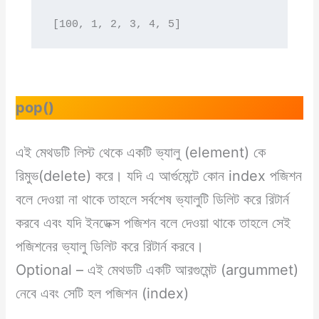
[100, 1, 2, 3, 4, 5]
pop()
এই মেথডটি লিস্ট থেকে একটি ভ্যালু (element) কে
রিমুভ(delete) করে। যদি এ আর্গুমেন্টে কোন index পজিশন
বলে দেওয়া না থাকে তাহলে সর্বশেষ ভ্যালুটি ডিলিট করে রিটার্ন
করবে এবং যদি ইনডেক্স পজিশন বলে দেওয়া থাকে তাহলে সেই
পজিশনের ভ্যালু ডিলিট করে রিটার্ন করবে।
Optional – এই মেথডটি একটি আরগুমেন্ট (argummet)
নেবে এবং সেটি হল পজিশন (index)