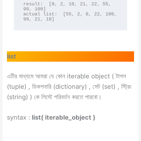
result:  [0, 2, 10, 21, 22, 55, 
99, 100]

actual list:  [55, 2, 0, 22, 100, 
99, 21, 10]
list
এটির মাধ্যমে আমরা যে কোন iterable object ( টাপল
(tuple) , ডিকশনারি (dictionary) , সেট (set) , স্ট্রিং
(string) ) কে লিস্টে পরিবর্তন করতে পারবো।
syntax :
list( iterable_object )