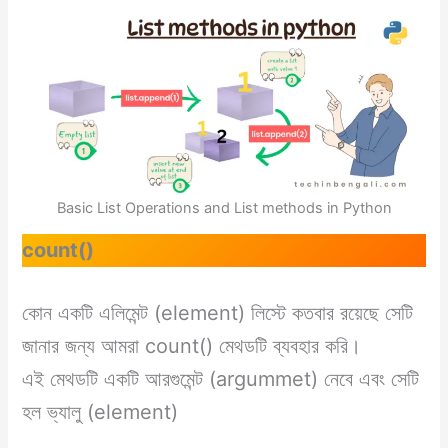
Basic List Operations and List methods in Python
count()
কোন একটি এলিমেন্ট (element) লিস্টে কতবার রয়েছে সেটি
জানার জন্য আমরা count() মেথডটি ব্যবহার করি।
এই মেথডটি একটি আরগুমেন্ট (argummet) নেবে এবং সেটি
হল ভ্যালু (element)