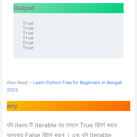
Output
True

True

True

True

True

True
Also Read :-
Learn Python Free for Beginners in Bengali
2023
any
যদি item টি iterable হয় তাহলে True রিটার্ন করবে
অন্যথায় False রিটার্ন করবে । এবং যদি iterable