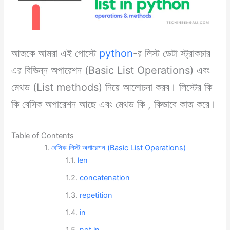
আজকে আমরা এই পোস্টে
python
-র লিস্ট ডেটা স্ট্রাকচার
এর বিভিন্ন অপারেশন (Basic List Operations) এবং
মেথড (List methods) নিয়ে আলোচনা করব। লিস্টের কি
কি বেসিক অপারেশন আছে এবং মেথড কি , কিভাবে কাজ করে।
Table of Contents
বেসিক লিস্ট অপারেশন (Basic List Operations)
len
concatenation
repetition
in