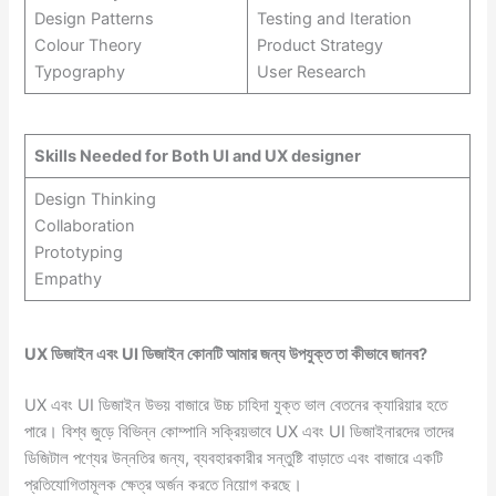
Design Patterns
Testing and Iteration
Colour Theory
Product Strategy
Typography
User Research
Skills Needed for Both UI and UX designer
Design Thinking
Collaboration
Prototyping
Empathy
UX ডিজাইন এবং UI ডিজাইন কোনটি আমার জন্য উপযুক্ত তা কীভাবে জানব?
UX এবং UI ডিজাইন উভয় বাজারে উচ্চ চাহিদা যুক্ত ভাল বেতনের ক্যারিয়ার হতে
পারে। বিশ্ব জুড়ে বিভিন্ন কোম্পানি সক্রিয়ভাবে UX এবং UI ডিজাইনারদের তাদের
ডিজিটাল পণ্যের উন্নতির জন্য, ব্যবহারকারীর সন্তুষ্টি বাড়াতে এবং বাজারে একটি
প্রতিযোগিতামূলক ক্ষেত্র
অর্জন করতে নিয়োগ করছে।