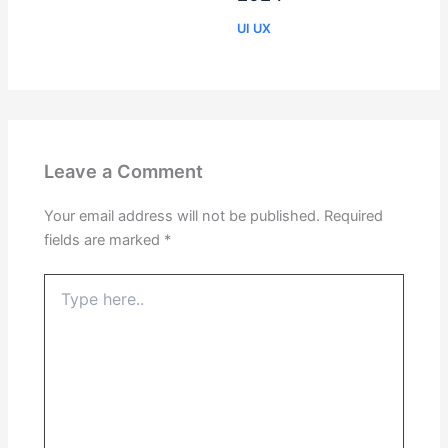
UI UX
Leave a Comment
Your email address will not be published.
Required
fields are marked
*
Type
here..