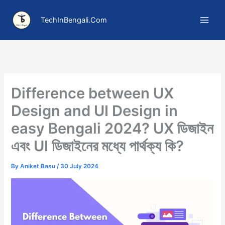
Skip
to
TechInBengali.Com
content
Difference between UX
Design and UI Design in
easy Bengali 2024? UX ডিজাইন
এবং UI ডিজাইনের মধ্যে পার্থক্য কি?
By
Aniket Basu
/
30 July 2024