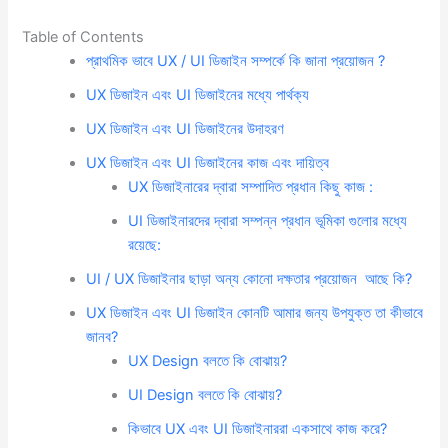
Table of Contents
প্রাথমিক ভাবে UX / UI ডিজাইন সম্পর্কে কি জানা প্রয়োজন ?
UX ডিজাইন এবং UI ডিজাইনের মধ্যে পার্থক্য
UX ডিজাইন এবং UI ডিজাইনের উদাহরণ
UX ডিজাইন এবং UI ডিজাইনের কাজ এবং দায়িত্ব
UX ডিজাইনারের দ্বারা সম্পাদিত প্রধান কিছু কাজ :
UI ডিজাইনারদের দ্বারা সম্পন্ন প্রধান ভূমিকা গুলোর মধ্যে
রয়েছে:
UI / UX ডিজাইনার ছাড়া অন্য কোনো দক্ষতার প্রয়োজন আছে কি?
UX ডিজাইন এবং UI ডিজাইন কোনটি আমার জন্য উপযুক্ত তা কীভাবে
জানব?
UX Design বলতে কি বোঝায়?
UI Design বলতে কি বোঝায়?
কিভাবে UX এবং UI ডিজাইনাররা একসাথে কাজ করে?