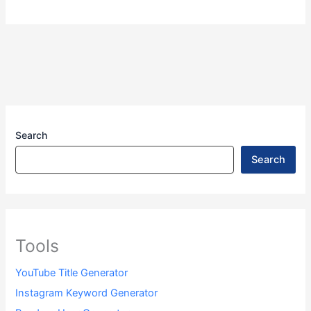
Search
Search
Tools
YouTube Title Generator
Instagram Keyword Generator