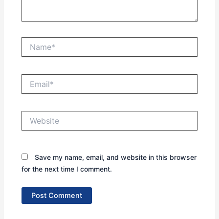
Name*
Email*
Website
Save my name, email, and website in this browser
for the next time I comment.