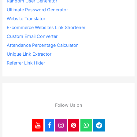
Random User Generator
Ultimate Password Generator
Website Translator
E-commerce Websites Link Shortener
Custom Email Converter
Attendance Percentage Calculator
Unique Link Extractor
Referrer Link Hider
Follow Us on