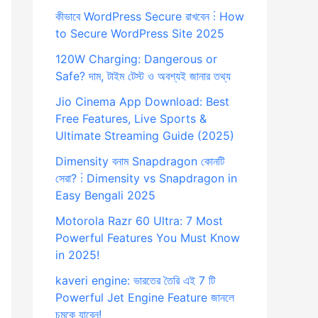
কীভাবে WordPress Secure রাখবেন ⋮ How
to Secure WordPress Site 2025
120W Charging: Dangerous or
Safe? দাম, টাইম টেস্ট ও অবশ্যই জানার তথ্য
Jio Cinema App Download: Best
Free Features, Live Sports &
Ultimate Streaming Guide (2025)
Dimensity বনাম Snapdragon কোনটি
সেরা? ⋮ Dimensity vs Snapdragon in
Easy Bengali 2025
Motorola Razr 60 Ultra: 7 Most
Powerful Features You Must Know
in 2025!
kaveri engine: ভারতের তৈরি এই 7 টি
Powerful Jet Engine Feature জানলে
চমকে যাবেন!