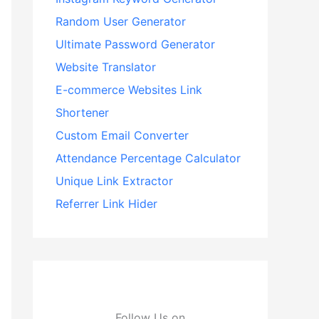
Random User Generator
Ultimate Password Generator
Website Translator
E-commerce Websites Link
Shortener
Custom Email Converter
Attendance Percentage Calculator
Unique Link Extractor
Referrer Link Hider
Follow Us on