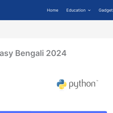
Home
Education
Gadget
Easy Bengali 2024