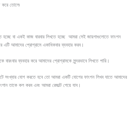
ী করে তোলে৷
ে হচ্ছে বা একই কাজ বারবার লিখতে হচ্ছে আমরা সেই জায়গাগুলোতে ফাংশন
 এটি আমাদের প্রোগ্রামে একাধিকবার ব্যবহার করব।
 বারংবার ব্যবহার করে আমাদের প্রোগ্রামকে সুন্দরভাবে লিখতে পারি।
তিনটে সংখ্যার যোগ করতে হবে তো আমরা একটি যোগের ফাংশন লিখব যাতে আমাদের
ংশান তাকে কল করব এবং আমরা রেজাল্ট পেয়ে যাব।