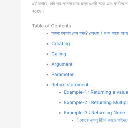
এই উপায়ে, মনি তার কাস্টমারদের জন্য একটি সহজ এবং কার্যকর সম
করেছে।
Table of Contents
আমরা ফাংশন কেন করব? কোথায় / কখন কাজে লাগাব
Creating
Calling
Argument
Parameter
Return statement
Example-1 : Returning a value
Example-2 : Returning Multipl
Example-3 : Returning None
1.কোনো ভ্যালু রিটার্ন করতে পাইথন