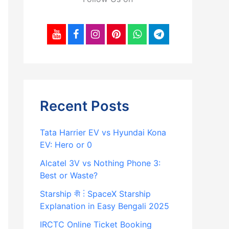
Recent Posts
Tata Harrier EV vs Hyundai Kona
EV: Hero or 0
Alcatel 3V vs Nothing Phone 3:
Best or Waste?
Starship কী ⋮ SpaceX Starship
Explanation in Easy Bengali 2025
IRCTC Online Ticket Booking